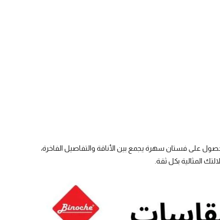
الحصول على فستان سهرة يجمع بين الأناقة والتفاصيل الفاخرة،
لتك المثالية بكل ثقة
.