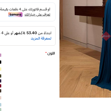
اللون
*