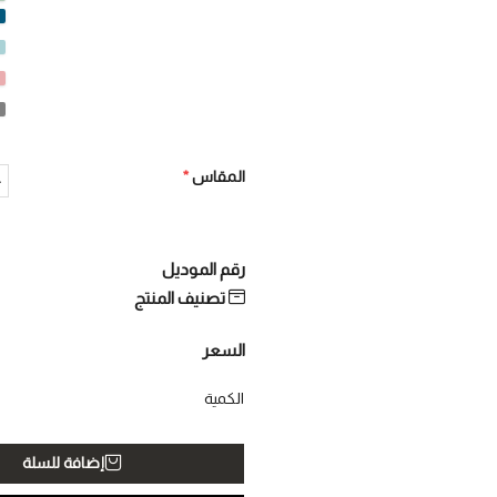
المقاس
*
S
رقم الموديل
تصنيف المنتج
السعر
الكمية
إضافة للسلة