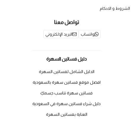
الشروط و الاحكام
تواصل معنا
واتساب
البريد الإلكتروني
دليل فساتين السهرة
الدليل الشامل لفساتين السهرة
افضل موقع فساتين سهرة بالسعودية
فساتين سهرة تناسب جسمكِ
دليل شراء فساتين سهرة في السعودية
العناية بفساتين السهرة