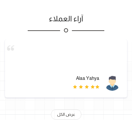
آراء العملاء
Alaa Yahya
عرض الكل