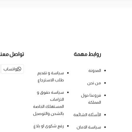
روابط مهمة
تواصل معنا
واتساب
المدونة
سياسة و تقديم
طلب الاسترجاع
من نحن
سياسة حقوق و
فروعنا حول
التزامات
المملكة
المستهلك الخاصة
بالشحن والتوصيل
الأسئلة الشائعة
رفع شكوى او بلاغ
سياسة الامان