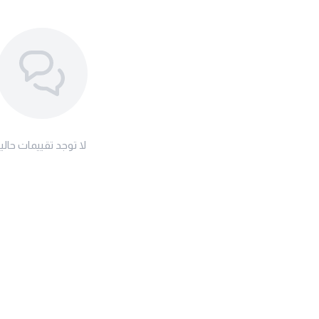
لا توجد تقييمات حاليا