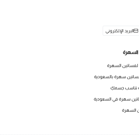
البريد الإلكتروني
السهرة
 لفساتين السهرة
اتين سهرة بالسعودية
 تناسب جسمكِ
اتين سهرة في السعودية
ن السهرة