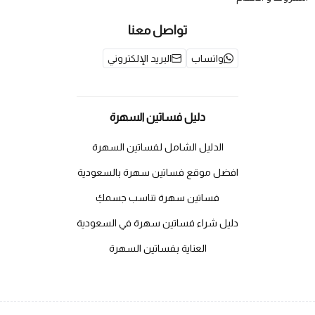
تواصل معنا
واتساب
البريد الإلكتروني
دليل فساتين السهرة
الدليل الشامل لفساتين السهرة
افضل موقع فساتين سهرة بالسعودية
فساتين سهرة تناسب جسمكِ
دليل شراء فساتين سهرة في السعودية
العناية بفساتين السهرة