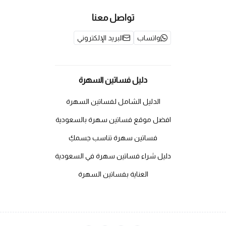
تواصل معنا
واتساب
البريد الإلكتروني
دليل فساتين السهرة
الدليل الشامل لفساتين السهرة
افضل موقع فساتين سهرة بالسعودية
فساتين سهرة تناسب جسمكِ
دليل شراء فساتين سهرة في السعودية
العناية بفساتين السهرة