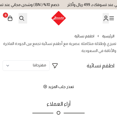
خصم 10% ( BN ) وشحن مجاني عند تسوقك بـ 499 ريال وأكثر
0
بينوش | Binoche
الرئيسية
اطقم نسائية
تميزي بإطلالة متكاملة عصرية مع أطقم نسائية تجمع بين الجودة الفاخرة
والأناقة في السعودية.
اطقم نسائية
تعذر جلب المزيد 😢
آراء العملاء