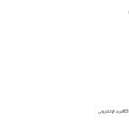
البريد الإلكتروني