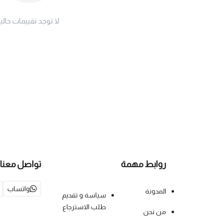
لا توجد تقييمات حاليا
روابط مهمة
تواصل معنا
واتساب
المدونة
سياسة و تقديم
طلب الاسترجاع
من نحن