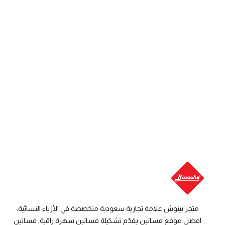
متجر بينوش علامة تجارية سعودية متخصصة في الأزياء النسائية،
افضل موقع فساتين يقدّم تشكيلة فساتين سهرة راقية, فساتين