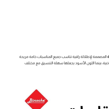
ة
المصممة لإطلالة راقية تناسب جميع المناسبات خامة مريحة
اذبية، بينما اللون الأسود يجعلها سهلة التنسيق مع مختلف