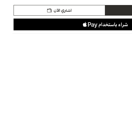
اشتري الآن