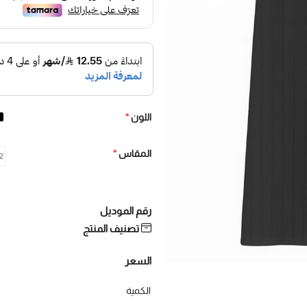
اللون
*
المقاس
*
42 - 
رقم الموديل
تصنيف المنتج
السعر
الكمية