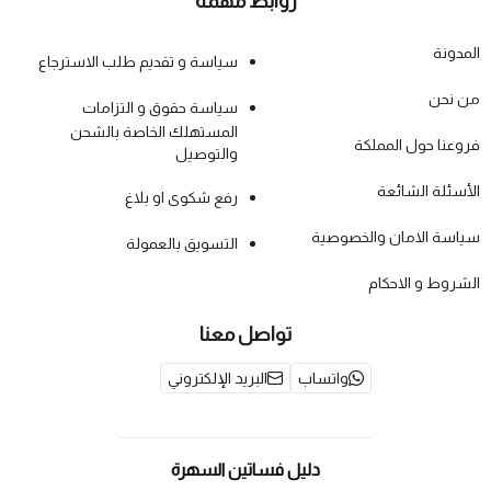
روابط مهمة
المدونة
سياسة و تقديم طلب الاسترجاع
من نحن
سياسة حقوق و التزامات
المستهلك الخاصة بالشحن
فروعنا حول المملكة
والتوصيل
الأسئلة الشائعة
رفع شكوى او بلاغ
سياسة الامان والخصوصية
التسويق بالعمولة
الشروط و الاحكام
تواصل معنا
واتساب
البريد الإلكتروني
دليل فساتين السهرة