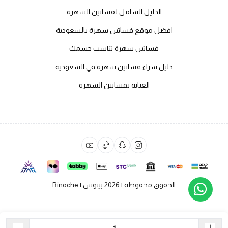
الدليل الشامل لفساتين السهرة
افضل موقع فساتين سهرة بالسعودية
فساتين سهرة تناسب جسمكِ
دليل شراء فساتين سهرة في السعودية
العناية بفساتين السهرة
الحقوق محفوظة | 2026
بينوش | Binoche