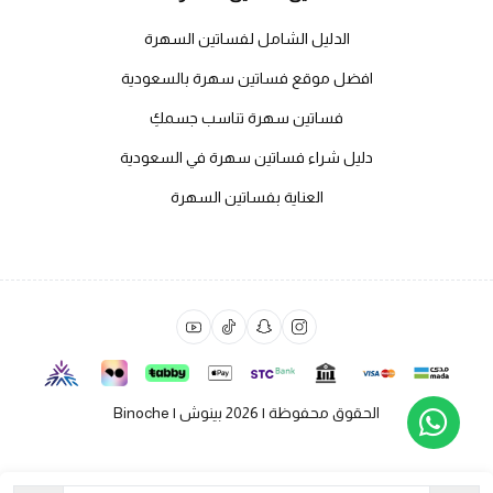
الدليل الشامل لفساتين السهرة
افضل موقع فساتين سهرة بالسعودية
فساتين سهرة تناسب جسمكِ
دليل شراء فساتين سهرة في السعودية
العناية بفساتين السهرة
الحقوق محفوظة | 2026
بينوش | Binoche