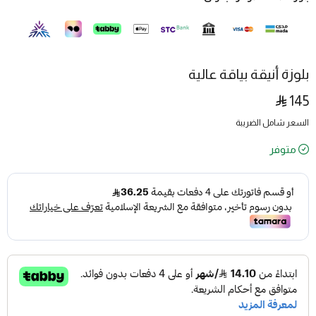
بلوزة أنيقة بياقة عالية
145
السعر شامل الضريبة
متوفر