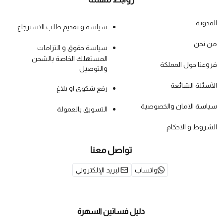
المدونة
سياسة و تقديم طلب الاسترجاع
من نحن
سياسة حقوق و التزامات
المستهلك الخاصة بالشحن
فروعنا حول المملكة
والتوصيل
الأسئلة الشائعة
رفع شكوى او بلاغ
سياسة الامان والخصوصية
التسويق بالعمولة
الشروط و الاحكام
تواصل معنا
واتساب
البريد الإلكتروني
دليل فساتين السهرة