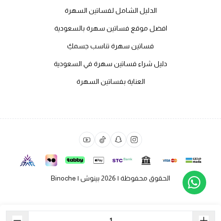
الدليل الشامل لفساتين السهرة
افضل موقع فساتين سهرة بالسعودية
فساتين سهرة تناسب جسمكِ
دليل شراء فساتين سهرة في السعودية
العناية بفساتين السهرة
الحقوق محفوظة | 2026
بينوش | Binoche