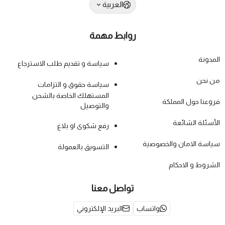
العربية
روابط مهمة
المدونة
سياسة و تقديم طلب الاسترجاع
من نحن
سياسة حقوق و التزامات
المستهلك الخاصة بالشحن
فروعنا حول المملكة
والتوصيل
الأسئلة الشائعة
رفع شكوى او بلاغ
سياسة الامان والخصوصية
التسويق بالعمولة
الشروط و الاحكام
تواصل معنا
واتساب
البريد الإلكتروني