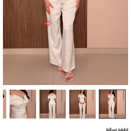
اطقم نسائية