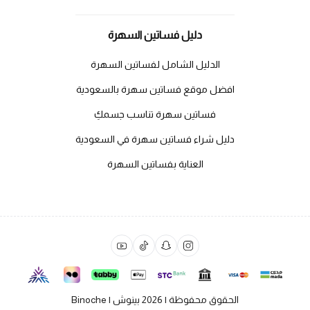
دليل فساتين السهرة
الدليل الشامل لفساتين السهرة
افضل موقع فساتين سهرة بالسعودية
فساتين سهرة تناسب جسمكِ
دليل شراء فساتين سهرة في السعودية
العناية بفساتين السهرة
الحقوق محفوظة | 2026
بينوش | Binoche