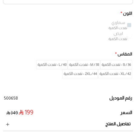
اللون
*
سماوي
نفدت الكمية
ابيض
نفدت الكمية
المقاس
*
36 / S - نفدت الكمية
38 / M - نفدت الكمية
40 / L - نفدت الكمية
42 / XL - نفدت الكمية
2XL / 44 - نفدت الكمية
رقم الموديل
500658
199
السعر
349
تفاصيل المنتج