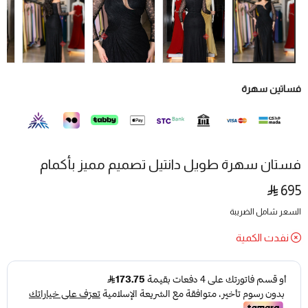
فساتين سهرة
فستان سهرة طويل دانتيل تصميم مميز بأكمام
695
السعر شامل الضريبة
نفدت الكمية