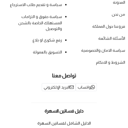
المدونة
سياسة و تقديم طلب الاسترجاع
من نحن
سياسة حقوق و التزامات
المستهلك الخاصة بالشحن
فروعنا حول المملكة
والتوصيل
الأسئلة الشائعة
رفع شكوى او بلاغ
سياسة الامان والخصوصية
التسويق بالعمولة
الشروط و الاحكام
تواصل معنا
واتساب
البريد الإلكتروني
دليل فساتين السهرة
الدليل الشامل لفساتين السهرة