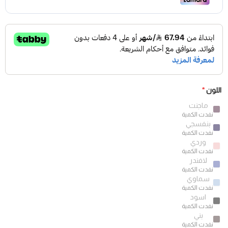
اللون
*
ماجنت
نفدت الكمية
بنفسجي
نفدت الكمية
وردي
نفدت الكمية
لافندر
نفدت الكمية
سماوي
نفدت الكمية
اسود
نفدت الكمية
بني
نفدت الكمية