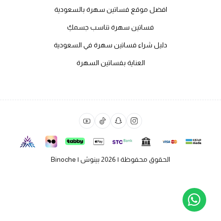
افضل موقع فساتين سهرة بالسعودية
فساتين سهرة تناسب جسمكِ
دليل شراء فساتين سهرة في السعودية
العناية بفساتين السهرة
الحقوق محفوظة | 2026
بينوش | Binoche