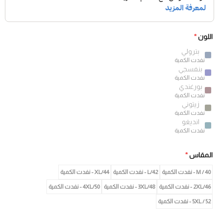
اللون
*
بترولي
نفدت الكمية
بنفسجي
نفدت الكمية
بورغندي
نفدت الكمية
زيتوني
نفدت الكمية
انديغو
نفدت الكمية
المقاس
*
M / 40 - نفدت الكمية
42/L - نفدت الكمية
XL/44 - نفدت الكمية
2XL/46 - نفدت الكمية
3XL/48 - نفدت الكمية
4XL/50 - نفدت الكمية
5XL / 52 - نفدت الكمية