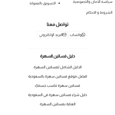
سياسة الامان والخصوصية
التسويق بالعمولة
الشروط و الاحكام
تواصل معنا
واتساب
البريد الإلكتروني
دليل فساتين السهرة
الدليل الشامل لفساتين السهرة
افضل موقع فساتين سهرة بالسعودية
فساتين سهرة تناسب جسمكِ
دليل شراء فساتين سهرة في السعودية
العناية بفساتين السهرة