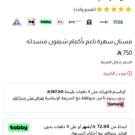
(تقييم واحد)
فستان سهرة ناعم بأكمام شيفون منسدلة
750
السعر شامل الضريبة
نفدت الكمية