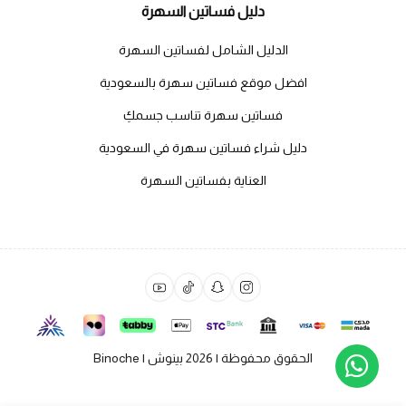
دليل فساتين السهرة
الدليل الشامل لفساتين السهرة
افضل موقع فساتين سهرة بالسعودية
فساتين سهرة تناسب جسمكِ
دليل شراء فساتين سهرة في السعودية
العناية بفساتين السهرة
الحقوق محفوظة | 2026
بينوش | Binoche