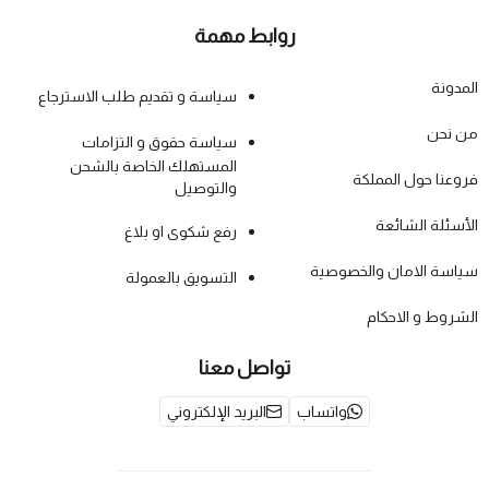
روابط مهمة
المدونة
سياسة و تقديم طلب الاسترجاع
من نحن
سياسة حقوق و التزامات
المستهلك الخاصة بالشحن
فروعنا حول المملكة
والتوصيل
الأسئلة الشائعة
رفع شكوى او بلاغ
سياسة الامان والخصوصية
التسويق بالعمولة
الشروط و الاحكام
تواصل معنا
واتساب
البريد الإلكتروني