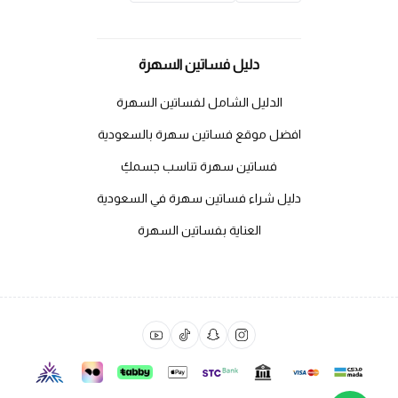
دليل فساتين السهرة
الدليل الشامل لفساتين السهرة
افضل موقع فساتين سهرة بالسعودية
فساتين سهرة تناسب جسمكِ
دليل شراء فساتين سهرة في السعودية
العناية بفساتين السهرة