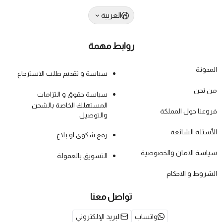
العربية
روابط مهمة
المدونة
سياسة و تقديم طلب الاسترجاع
من نحن
سياسة حقوق و التزامات
المستهلك الخاصة بالشحن
فروعنا حول المملكة
والتوصيل
الأسئلة الشائعة
رفع شكوى او بلاغ
سياسة الامان والخصوصية
التسويق بالعمولة
الشروط و الاحكام
تواصل معنا
واتساب
البريد الإلكتروني