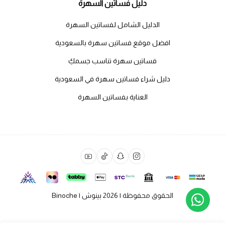
دليل فساتين السهرة
الدليل الشامل لفساتين السهرة
افضل موقع فساتين سهرة بالسعودية
فساتين سهرة تناسب جسمكِ
دليل شراء فساتين سهرة في السعودية
العناية بفساتين السهرة
الحقوق محفوظة | 2026
بينوش | Binoche