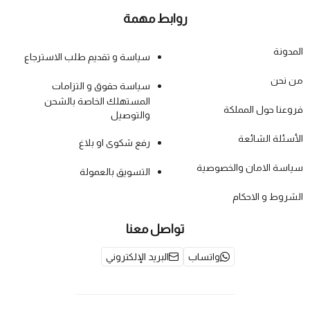
روابط مهمة
المدونة
سياسة و تقديم طلب الاسترجاع
من نحن
سياسة حقوق و التزامات
المستهلك الخاصة بالشحن
فروعنا حول المملكة
والتوصيل
الأسئلة الشائعة
رفع شكوى او بلاغ
سياسة الامان والخصوصية
التسويق بالعمولة
الشروط و الاحكام
تواصل معنا
واتساب
البريد الإلكتروني