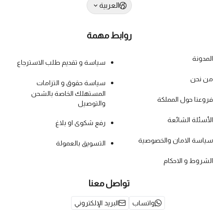
العربية
روابط مهمة
المدونة
سياسة و تقديم طلب الاسترجاع
من نحن
سياسة حقوق و التزامات
المستهلك الخاصة بالشحن
فروعنا حول المملكة
والتوصيل
الأسئلة الشائعة
رفع شكوى او بلاغ
سياسة الامان والخصوصية
التسويق بالعمولة
الشروط و الاحكام
تواصل معنا
واتساب
البريد الإلكتروني