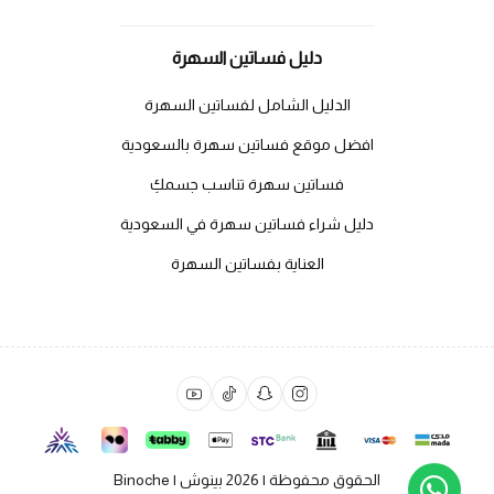
دليل فساتين السهرة
الدليل الشامل لفساتين السهرة
افضل موقع فساتين سهرة بالسعودية
فساتين سهرة تناسب جسمكِ
دليل شراء فساتين سهرة في السعودية
العناية بفساتين السهرة
الحقوق محفوظة | 2026
بينوش | Binoche