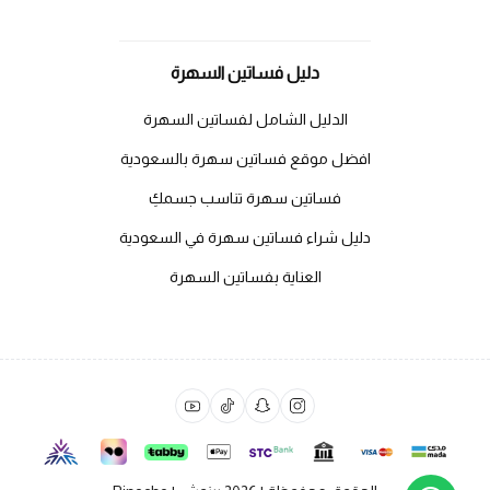
دليل فساتين السهرة
الدليل الشامل لفساتين السهرة
افضل موقع فساتين سهرة بالسعودية
فساتين سهرة تناسب جسمكِ
دليل شراء فساتين سهرة في السعودية
العناية بفساتين السهرة