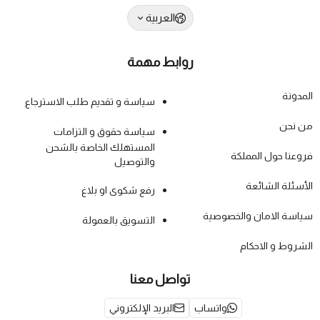
العربية
روابط مهمة
المدونة
سياسة و تقديم طلب الاسترجاع
من نحن
سياسة حقوق و التزامات
المستهلك الخاصة بالشحن
فروعنا حول المملكة
والتوصيل
الأسئلة الشائعة
رفع شكوى او بلاغ
سياسة الامان والخصوصية
التسويق بالعمولة
الشروط و الاحكام
تواصل معنا
واتساب
البريد الإلكتروني