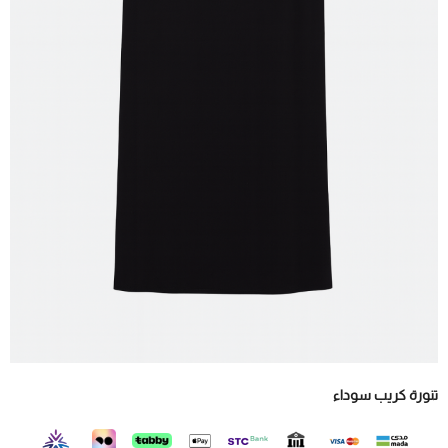
تنورة كريب سوداء