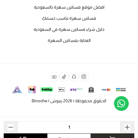
افضل موقع فساتين سهرة بالسعودية
فساتين سهرة تناسب جسمكِ
دليل شراء فساتين سهرة في السعودية
العناية بفساتين السهرة
الحقوق محفوظة | 2026
بينوش | Binoche