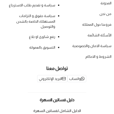
المدونة
سياسة و تقديم طلب الاسترجاع
من نحن
سياسة حقوق و التزامات
المستهلك الخاصة بالشحن
فروعنا حول المملكة
والتوصيل
الأسئلة الشائعة
رفع شكوى او بلاغ
سياسة الامان والخصوصية
التسويق بالعمولة
الشروط و الاحكام
تواصل معنا
واتساب
البريد الإلكتروني
دليل فساتين السهرة
الدليل الشامل لفساتين السهرة