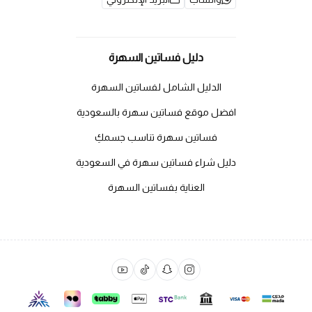
دليل فساتين السهرة
الدليل الشامل لفساتين السهرة
افضل موقع فساتين سهرة بالسعودية
فساتين سهرة تناسب جسمكِ
دليل شراء فساتين سهرة في السعودية
العناية بفساتين السهرة