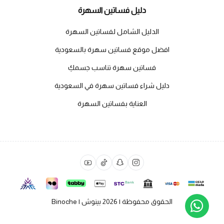
دليل فساتين السهرة
الدليل الشامل لفساتين السهرة
افضل موقع فساتين سهرة بالسعودية
فساتين سهرة تناسب جسمكِ
دليل شراء فساتين سهرة في السعودية
العناية بفساتين السهرة
الحقوق محفوظة | 2026
بينوش | Binoche