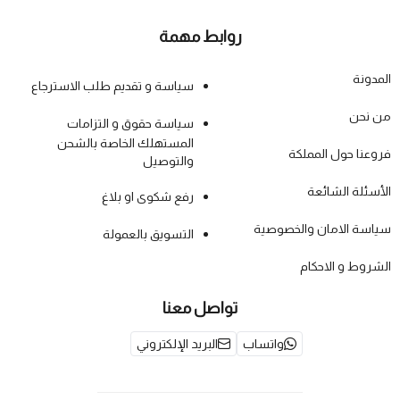
روابط مهمة
المدونة
سياسة و تقديم طلب الاسترجاع
من نحن
سياسة حقوق و التزامات
المستهلك الخاصة بالشحن
فروعنا حول المملكة
والتوصيل
الأسئلة الشائعة
رفع شكوى او بلاغ
سياسة الامان والخصوصية
التسويق بالعمولة
الشروط و الاحكام
تواصل معنا
واتساب
البريد الإلكتروني