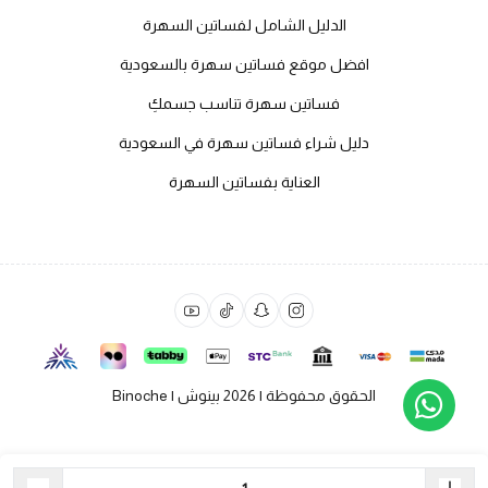
الدليل الشامل لفساتين السهرة
افضل موقع فساتين سهرة بالسعودية
فساتين سهرة تناسب جسمكِ
دليل شراء فساتين سهرة في السعودية
العناية بفساتين السهرة
الحقوق محفوظة | 2026
بينوش | Binoche