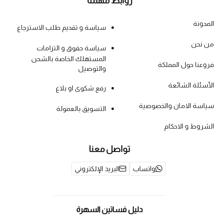
روابط مهمة
المدونة
سياسة و تقديم طلب الاسترجاع
من نحن
سياسة حقوق و التزامات
المستهلك الخاصة بالشحن
فروعنا حول المملكة
والتوصيل
الأسئلة الشائعة
رفع شكوى او بلاغ
سياسة الامان والخصوصية
التسويق بالعمولة
الشروط و الاحكام
تواصل معنا
واتساب
البريد الإلكتروني
دليل فساتين السهرة