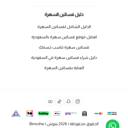
دليل فساتين السهرة
الدليل الشامل لفساتين السهرة
افضل موقع فساتين سهرة بالسعودية
فساتين سهرة تناسب جسمكِ
دليل شراء فساتين سهرة في السعودية
العناية بفساتين السهرة
الحقوق محفوظة | 2026
بينوش | Binoche