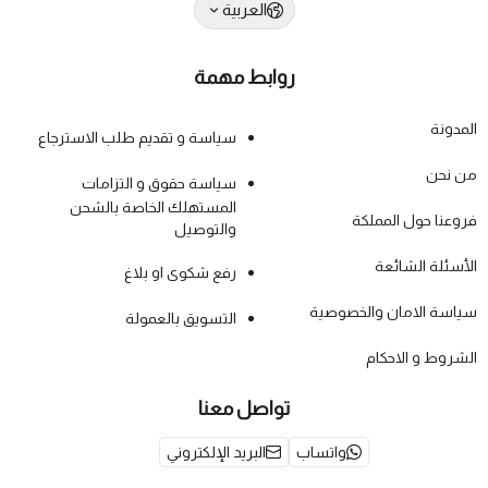
العربية
روابط مهمة
المدونة
سياسة و تقديم طلب الاسترجاع
من نحن
سياسة حقوق و التزامات
المستهلك الخاصة بالشحن
فروعنا حول المملكة
والتوصيل
الأسئلة الشائعة
رفع شكوى او بلاغ
سياسة الامان والخصوصية
التسويق بالعمولة
الشروط و الاحكام
تواصل معنا
واتساب
البريد الإلكتروني