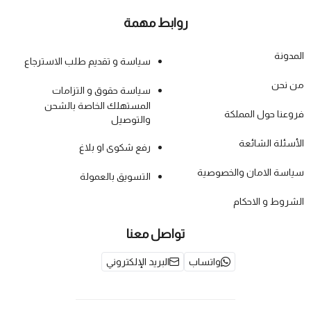
روابط مهمة
المدونة
سياسة و تقديم طلب الاسترجاع
من نحن
سياسة حقوق و التزامات
المستهلك الخاصة بالشحن
فروعنا حول المملكة
والتوصيل
الأسئلة الشائعة
رفع شكوى او بلاغ
سياسة الامان والخصوصية
التسويق بالعمولة
الشروط و الاحكام
تواصل معنا
واتساب
البريد الإلكتروني