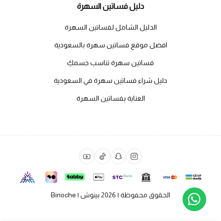
دليل فساتين السهرة
الدليل الشامل لفساتين السهرة
افضل موقع فساتين سهرة بالسعودية
فساتين سهرة تناسب جسمكِ
دليل شراء فساتين سهرة في السعودية
العناية بفساتين السهرة
الحقوق محفوظة | 2026
بينوش | Binoche