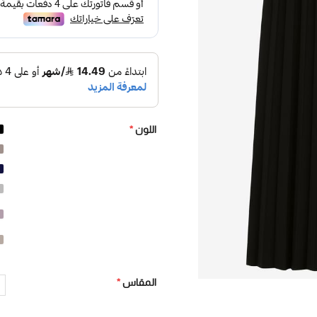
اللون
*
المقاس
*