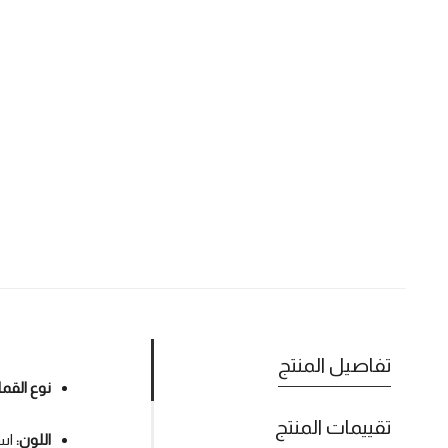
تفاصيل المنتج
نوع الق
تقييمات المنتج
اللون:
اس