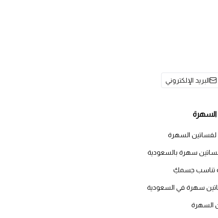
البريد الإلكتروني
السهرة
 لفساتين السهرة
اتين سهرة بالسعودية
 تناسب جسمكِ
اتين سهرة في السعودية
ن السهرة