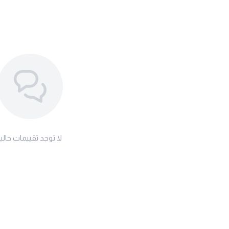
لا توجد تقييمات حاليا