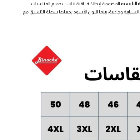
ة البليسيه
المصممة لإطلالة راقية تناسب جميع المناسبات
نسيابية وجاذبية، بينما اللون الأسود يجعلها سهلة التنسيق مع