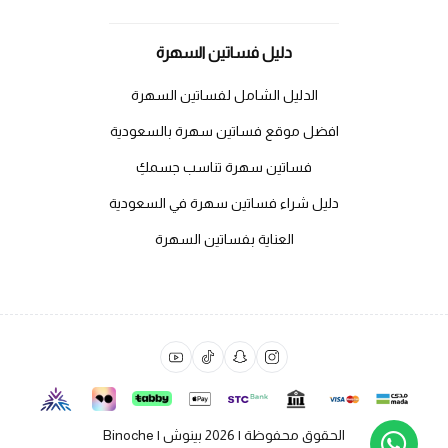
دليل فساتين السهرة
الدليل الشامل لفساتين السهرة
افضل موقع فساتين سهرة بالسعودية
فساتين سهرة تناسب جسمكِ
دليل شراء فساتين سهرة في السعودية
العناية بفساتين السهرة
الحقوق محفوظة | 2026
بينوش | Binoche