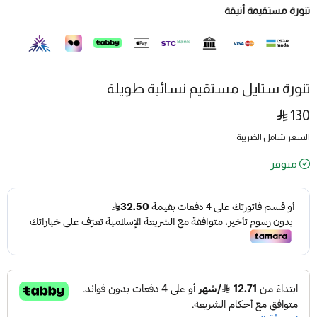
تنورة مستقيمة أنيقة
تنورة ستايل مستقيم نسائية طويلة
130
السعر شامل الضريبة
متوفر