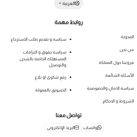
العربية
روابط مهمة
المدونة
سياسة و تقديم طلب الاسترجاع
من نحن
سياسة حقوق و التزامات
المستهلك الخاصة بالشحن
فروعنا حول المملكة
والتوصيل
الأسئلة الشائعة
رفع شكوى او بلاغ
سياسة الامان والخصوصية
التسويق بالعمولة
الشروط و الاحكام
تواصل معنا
واتساب
البريد الإلكتروني