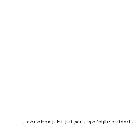
ن ناعمة تمنحك الراحة طوال اليوم يتميز بتطريز مخطط يضفي