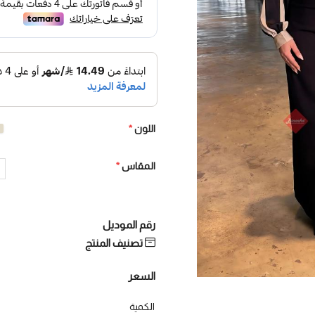
اللون
*
المقاس
*
رقم الموديل
تصنيف المنتج
السعر
الكمية