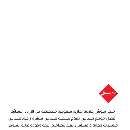
متجر بينوش علامة تجارية سعودية متخصصة في الأزياء النسائية،
افضل موقع فساتين يقدّم تشكيلة فساتين سهرة راقية, فساتين
مناسبات فخمه و فساتين العيد بتصاميم أنيقة وجودة عالية, تسوقي