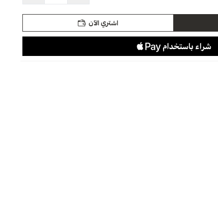
اشتري الآن