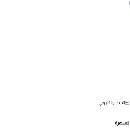
البريد الإلكتروني
السهرة