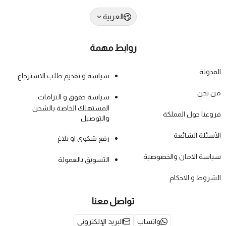
العربية
روابط مهمة
المدونة
سياسة و تقديم طلب الاسترجاع
من نحن
سياسة حقوق و التزامات
المستهلك الخاصة بالشحن
فروعنا حول المملكة
والتوصيل
الأسئلة الشائعة
رفع شكوى او بلاغ
سياسة الامان والخصوصية
التسويق بالعمولة
الشروط و الاحكام
تواصل معنا
واتساب
البريد الإلكتروني