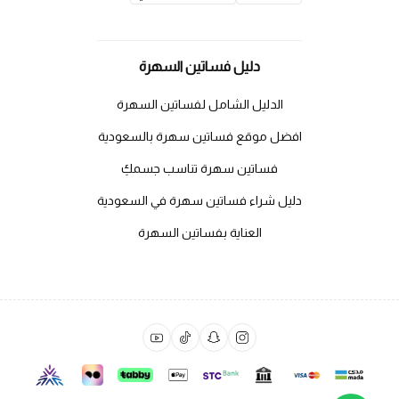
دليل فساتين السهرة
الدليل الشامل لفساتين السهرة
افضل موقع فساتين سهرة بالسعودية
فساتين سهرة تناسب جسمكِ
دليل شراء فساتين سهرة في السعودية
العناية بفساتين السهرة