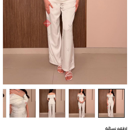
اطقم نسائية