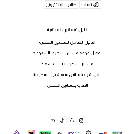
واتساب
البريد الإلكتروني
دليل فساتين السهرة
الدليل الشامل لفساتين السهرة
افضل موقع فساتين سهرة بالسعودية
فساتين سهرة تناسب جسمكِ
دليل شراء فساتين سهرة في السعودية
العناية بفساتين السهرة