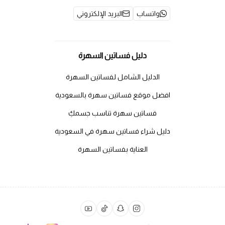
واتساب
البريد الإلكتروني
دليل فساتين السهرة
الدليل الشامل لفساتين السهرة
افضل موقع فساتين سهرة بالسعودية
فساتين سهرة تناسب جسمكِ
دليل شراء فساتين سهرة في السعودية
العناية بفساتين السهرة