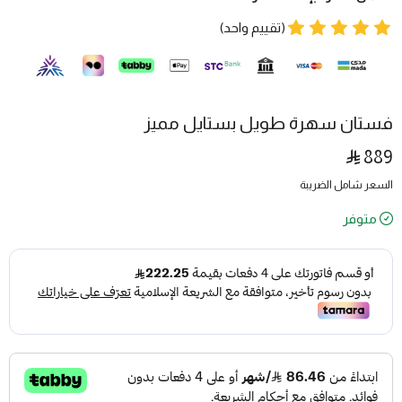
(تقييم واحد)
فستان سهرة طويل بستايل مميز
889
السعر شامل الضريبة
متوفر