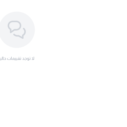
لا توجد تقييمات حاليا