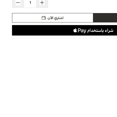
اشتري الآن