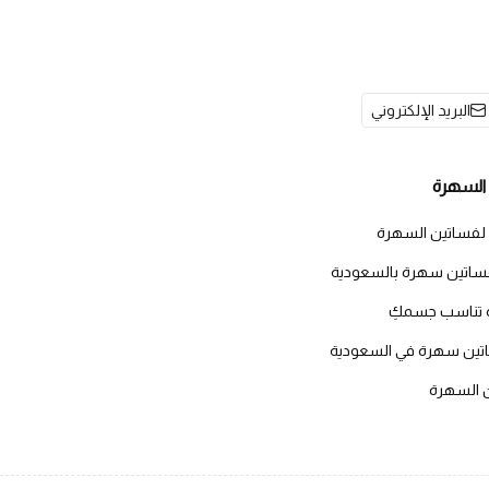
البريد الإلكتروني
السهرة
 لفساتين السهرة
اتين سهرة بالسعودية
 تناسب جسمكِ
اتين سهرة في السعودية
ن السهرة