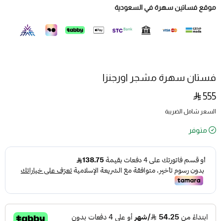
موقع فساتين سهرة في السعودية
فستان سهرة مشجر اورجنزا
555
السعر شامل الضريبة
متوفر