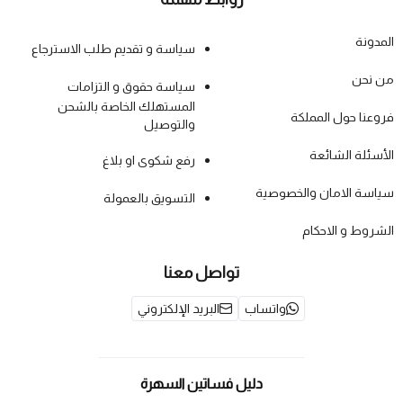
المدونة
سياسة و تقديم طلب الاسترجاع
من نحن
سياسة حقوق و التزامات
المستهلك الخاصة بالشحن
فروعنا حول المملكة
والتوصيل
الأسئلة الشائعة
رفع شكوى او بلاغ
سياسة الامان والخصوصية
التسويق بالعمولة
الشروط و الاحكام
تواصل معنا
واتساب
البريد الإلكتروني
دليل فساتين السهرة