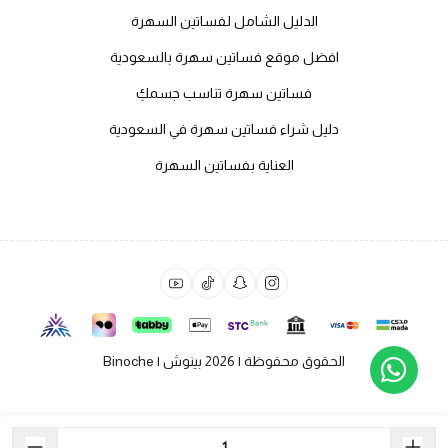
الدليل الشامل لفساتين السهرة
افضل موقع فساتين سهرة بالسعودية
فساتين سهرة تناسب جسمكِ
دليل شراء فساتين سهرة في السعودية
العناية بفساتين السهرة
الحقوق محفوظة | 2026
بينوش | Binoche