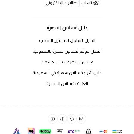
واتساب
البريد الإلكتروني
دليل فساتين السهرة
الدليل الشامل لفساتين السهرة
افضل موقع فساتين سهرة بالسعودية
فساتين سهرة تناسب جسمكِ
دليل شراء فساتين سهرة في السعودية
العناية بفساتين السهرة