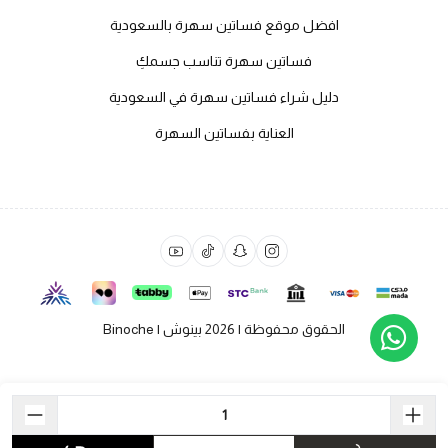
افضل موقع فساتين سهرة بالسعودية
فساتين سهرة تناسب جسمكِ
دليل شراء فساتين سهرة في السعودية
العناية بفساتين السهرة
الحقوق محفوظة | 2026
بينوش | Binoche