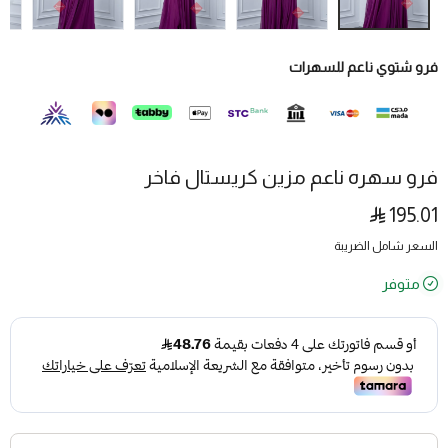
فرو شتوي ناعم للسهرات
فرو سهره ناعم مزين كريستال فاخر
195.01
السعر شامل الضريبة
متوفر