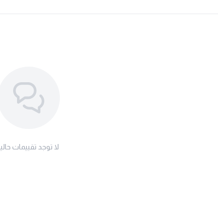
لا توجد تقييمات حاليا