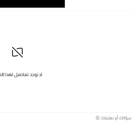
لا توجد تفاصيل لهذا الم