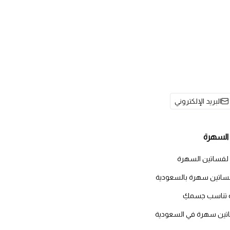
البريد الإلكتروني
السهرة
 لفساتين السهرة
اتين سهرة بالسعودية
 تناسب جسمكِ
اتين سهرة في السعودية