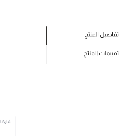
تفاصيل المنتج
تقييمات المنتج