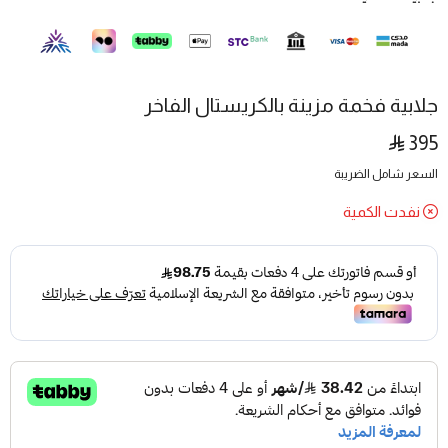
جلابية فخمة مزينة بالكريستال الفاخر
395
السعر شامل الضريبة
نفدت الكمية