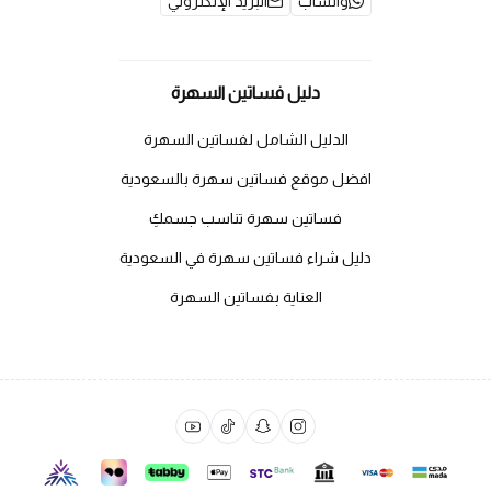
واتساب
البريد الإلكتروني
دليل فساتين السهرة
الدليل الشامل لفساتين السهرة
افضل موقع فساتين سهرة بالسعودية
فساتين سهرة تناسب جسمكِ
دليل شراء فساتين سهرة في السعودية
العناية بفساتين السهرة