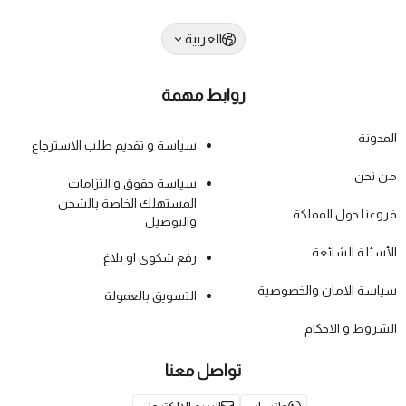
العربية
روابط مهمة
المدونة
سياسة و تقديم طلب الاسترجاع
من نحن
سياسة حقوق و التزامات
المستهلك الخاصة بالشحن
فروعنا حول المملكة
والتوصيل
الأسئلة الشائعة
رفع شكوى او بلاغ
سياسة الامان والخصوصية
التسويق بالعمولة
الشروط و الاحكام
تواصل معنا