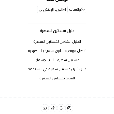
واتساب
البريد الإلكتروني
دليل فساتين السهرة
الدليل الشامل لفساتين السهرة
افضل موقع فساتين سهرة بالسعودية
فساتين سهرة تناسب جسمكِ
دليل شراء فساتين سهرة في السعودية
العناية بفساتين السهرة