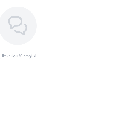
لا توجد تقييمات حاليا