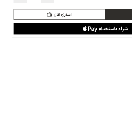
اشتري الآن