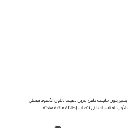
 يتميز بلون ماجنت دافئ مزين دقيقة باللون الأسود تغطي
 الأول للمناسبات التي تتطلب إطلالة ملكية هادئة.