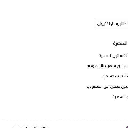
البريد الإلكتروني
السهرة
 لفساتين السهرة
اتين سهرة بالسعودية
 تناسب جسمكِ
اتين سهرة في السعودية
ن السهرة