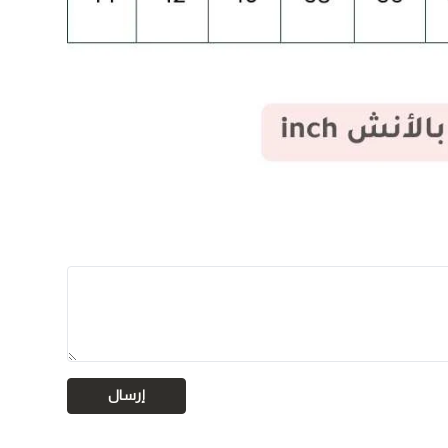
إرسال