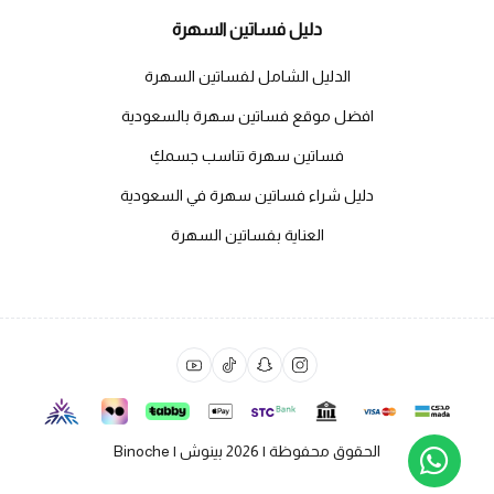
دليل فساتين السهرة
الدليل الشامل لفساتين السهرة
افضل موقع فساتين سهرة بالسعودية
فساتين سهرة تناسب جسمكِ
دليل شراء فساتين سهرة في السعودية
العناية بفساتين السهرة
الحقوق محفوظة | 2026
بينوش | Binoche