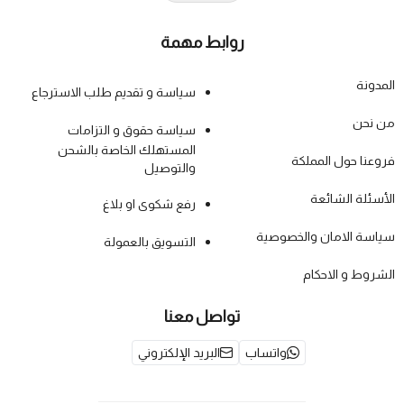
روابط مهمة
المدونة
سياسة و تقديم طلب الاسترجاع
من نحن
سياسة حقوق و التزامات
المستهلك الخاصة بالشحن
فروعنا حول المملكة
والتوصيل
الأسئلة الشائعة
رفع شكوى او بلاغ
سياسة الامان والخصوصية
التسويق بالعمولة
الشروط و الاحكام
تواصل معنا
واتساب
البريد الإلكتروني