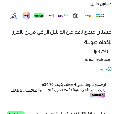
فساتين دانتيل
فستان ميدي ناعم من الدانتيل الراقي مزين بالخرز
باكمام طويلة
379.01
السعر شامل الضريبة
متوفر