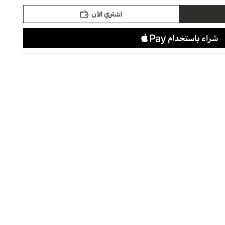
اشتري الآن