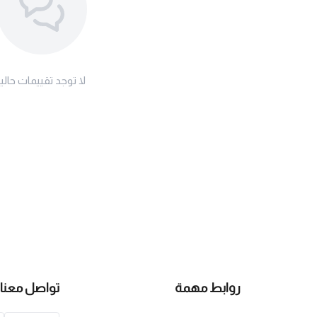
لا توجد تقييمات حاليا
روابط مهمة
تواصل معنا