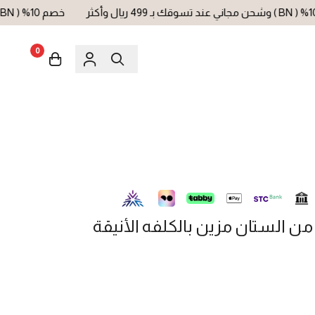
خصم 10% ( BN ) وشحن مجاني عند تسوقك بـ 499 ريال وأكثر
0
 من الستان مزين بالكلفه الأنيقة