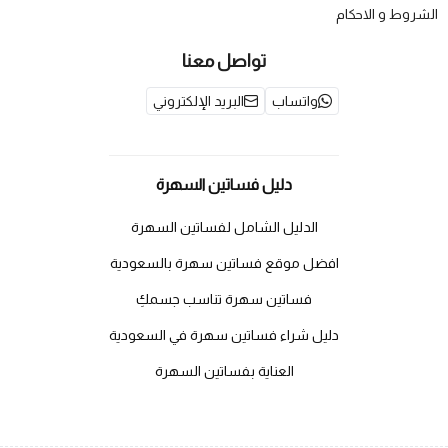
الشروط و الاحكام
تواصل معنا
واتساب
البريد الإلكتروني
دليل فساتين السهرة
الدليل الشامل لفساتين السهرة
افضل موقع فساتين سهرة بالسعودية
فساتين سهرة تناسب جسمكِ
دليل شراء فساتين سهرة في السعودية
العناية بفساتين السهرة